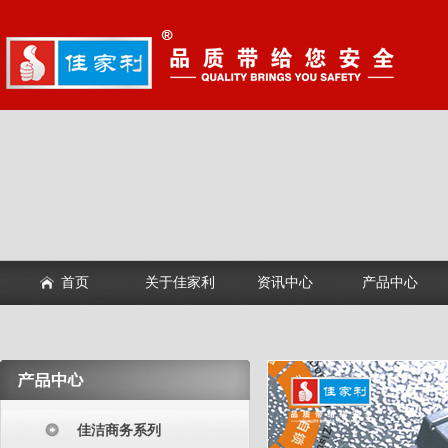
首页
关于佳家利
资讯中心
产品中心
佳洁商务系列